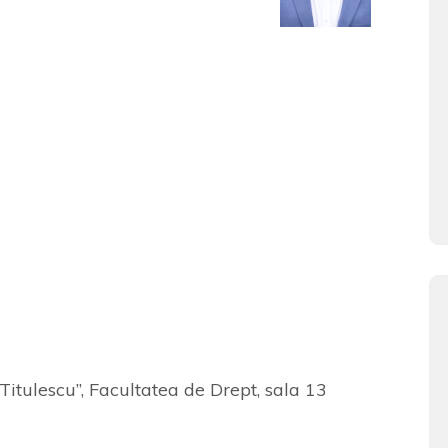
Titulescu”, Facultatea de Drept, sala 13