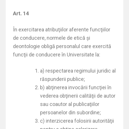
Art. 14
În exercitarea atribuţiilor aferente funcţiilor
de conducere, normele de etică şi
deontologie obligă personalul care exercită
funcţii de conducere în Universitate la:
a) respectarea regimului juridic al
răspunderii publice;
b) abţinerea invocării funcţiei în
vederea obţinerii calităţii de autor
sau coautor al publicaţiilor
persoanelor din subordine;
c) interzicerea folosirii autorităţii