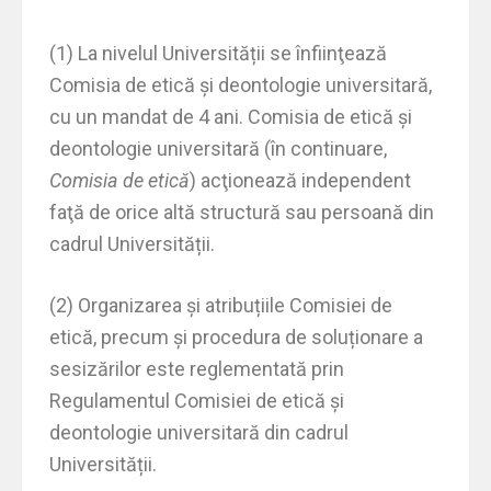
(1) La nivelul Universității se înfiinţează
Comisia de etică și deontologie universitară,
cu un mandat de 4 ani. Comisia de etică și
deontologie universitară (în continuare,
Comisia de etică
) acţionează independent
faţă de orice altă structură sau persoană din
cadrul Universității.
(2) Organizarea și atribuțiile Comisiei de
etică, precum și procedura de soluționare a
sesizărilor este reglementată prin
Regulamentul Comisiei de etică și
deontologie universitară din cadrul
Universității.