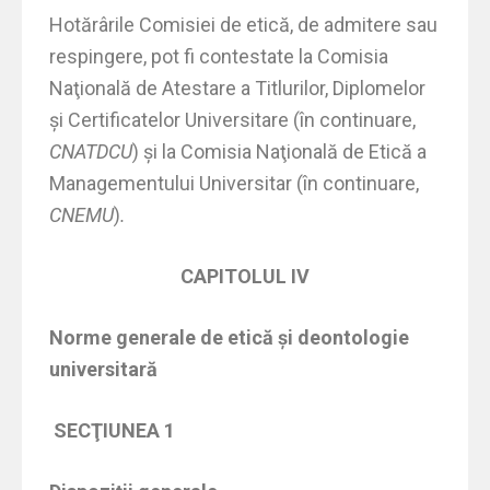
Hotărârile Comisiei de etică, de admitere sau
respingere, pot fi contestate la Comisia
Naţională de Atestare a Titlurilor, Diplomelor
şi Certificatelor Universitare (în continuare,
CNATDCU
) şi la Comisia Naţională de Etică a
Managementului Universitar (în continuare,
CNEMU
)
.
CAPITOLUL IV
Norme generale de etică şi deontologie
universitară
SECŢIUNEA 1