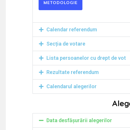
METODOLOGIE
Calendar referendum
Secția de votare
Lista persoanelor cu drept de vot
Rezultate referendum
Calendarul alegerilor
Aleg
Data desfășurării alegerilor