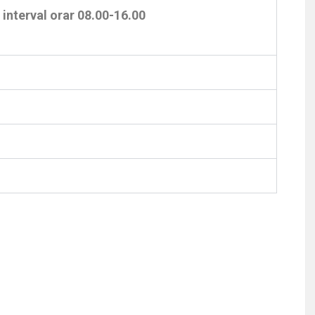
 interval orar 08.00-16.00