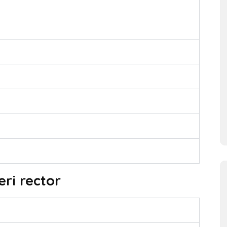
eri rector