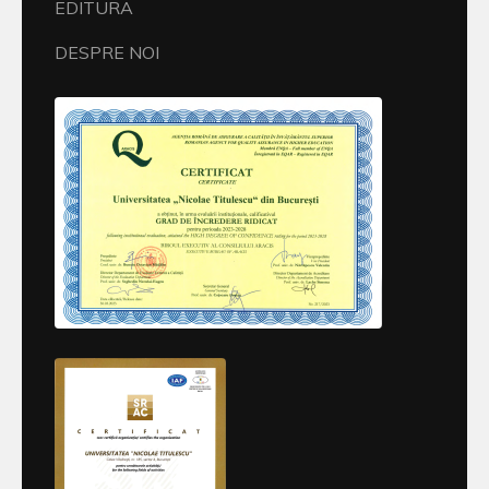
EDITURA
DESPRE NOI