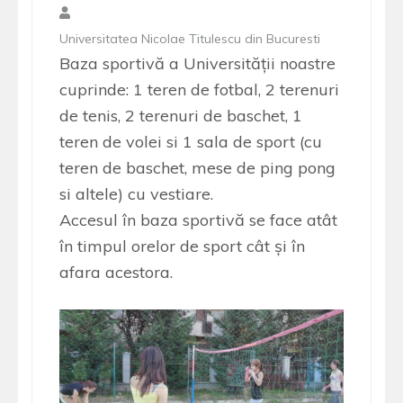
Universitatea Nicolae Titulescu din Bucuresti
Baza sportivă a Universităţii noastre
cuprinde: 1 teren de fotbal, 2 terenuri
de tenis, 2 terenuri de baschet, 1
teren de volei si 1 sala de sport (cu
teren de baschet, mese de ping pong
si altele) cu vestiare.
Accesul în baza sportivă se face atât
în timpul orelor de sport cât şi în
afara acestora.