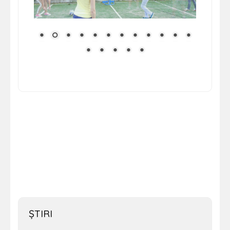
ŞTIRI