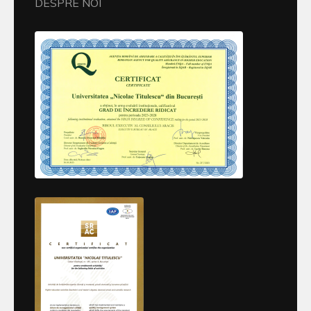
DESPRE NOI