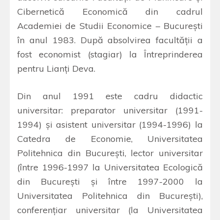
Cibernetică Economică din cadrul
Academiei de Studii Economice – Bucureşti
în anul 1983. După absolvirea facultăţii a
fost economist (stagiar) la Întreprinderea
pentru Lianţi Deva.
Din anul 1991 este cadru didactic
universitar: preparator universitar (1991-
1994) şi asistent universitar (1994-1996) la
Catedra de Economie, Universitatea
Politehnica din Bucureşti, lector universitar
(între 1996-1997 la Universitatea Ecologică
din Bucureşti şi între 1997-2000 la
Universitatea Politehnica din Bucureşti),
conferenţiar universitar (la Universitatea