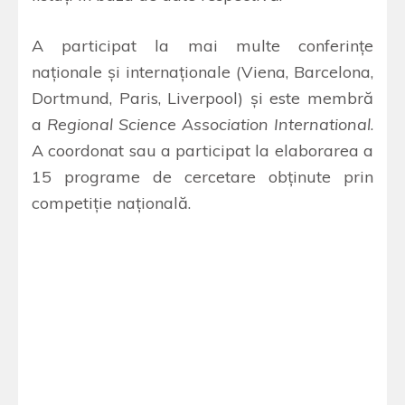
A participat la mai multe conferinţe
naţionale şi internaţionale (Viena, Barcelona,
Dortmund, Paris, Liverpool) şi este membră
a
Regional Science Association International
.
A coordonat sau a participat la elaborarea a
15 programe de cercetare obţinute prin
competiţie naţională.