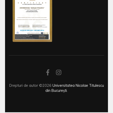
Drepturi de autor ©2026
Universitatea Nicolae Titulescu
din București
.